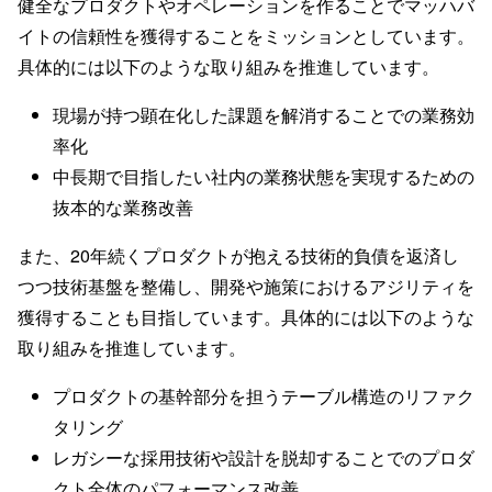
健全なプロダクトやオペレーションを作ることでマッハバ
イトの信頼性を獲得することをミッションとしています。
具体的には以下のような取り組みを推進しています。
現場が持つ顕在化した課題を解消することでの業務効
率化
中長期で目指したい社内の業務状態を実現するための
抜本的な業務改善
また、20年続くプロダクトが抱える技術的負債を返済し
つつ技術基盤を整備し、開発や施策におけるアジリティを
獲得することも目指しています。具体的には以下のような
取り組みを推進しています。
プロダクトの基幹部分を担うテーブル構造のリファク
タリング
レガシーな採用技術や設計を脱却することでのプロダ
クト全体のパフォーマンス改善