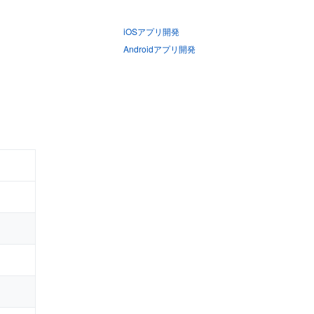
iOSアプリ開発
Androidアプリ開発