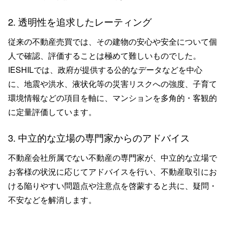
2. 透明性を追求したレーティング
従来の不動産売買では、その建物の安心や安全について個
人で確認、評価することは極めて難しいものでした。
IESHILでは、政府が提供する公的なデータなどを中心
に、地震や洪水、液状化等の災害リスクへの強度、子育て
環境情報などの項目を軸に、マンションを多角的・客観的
に定量評価しています。
3. 中立的な立場の専門家からのアドバイス
不動産会社所属でない不動産の専門家が、中立的な立場で
お客様の状況に応じてアドバイスを行い、不動産取引にお
ける陥りやすい問題点や注意点を啓蒙すると共に、疑問・
不安などを解消します。