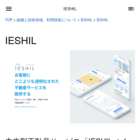
IESHIL
TOP
>
組織と技術領域、利用技術について
>
IESHIL
>
IESHIL
IESHIL