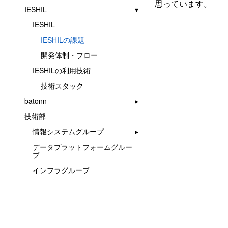
思っています。
IESHIL
IESHIL
IESHILの課題
開発体制・フロー
IESHILの利用技術
技術スタック
batonn
技術部
情報システムグループ
データプラットフォームグルー
プ
インフラグループ