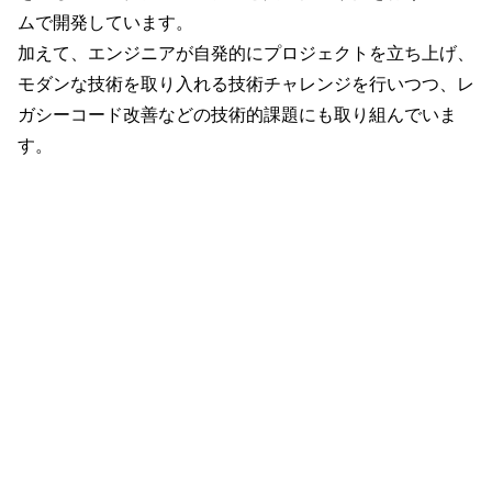
ムで開発しています。
加えて、エンジニアが自発的にプロジェクトを立ち上げ、
モダンな技術を取り入れる技術チャレンジを行いつつ、レ
ガシーコード改善などの技術的課題にも取り組んでいま
す。