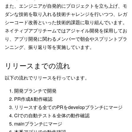
また、エンジニアが自発的にプロジェクトを立ち上げ、モ
ダンな技術を取り入れる技術チャレンジを行いつつ、レガ
シーコード改善といった技術的課題に取り組んでいます。
ネイティブアプリチームではアジャイル開発を採用してお
り、アプリ開発に関わるメンバーで朝会やスプリントプラ
ンニング、振り返り等を実施しています。
リリースまでの流れ
以下の流れでリリースを行っています。
開発ブランチで開発
PR作成&動作確認
リリースする全てのPRをdevelopブランチにマージ
CIでの自動テスト＆全体の動作確認
mainブランチにマージ
本番アプリでの動作確認