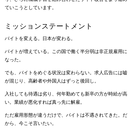
ていこうとしています。
ミッションステートメント
バイトを変える。日本が変わる。
バイトが増えている。この国で働く半分弱は非正規雇用に
なった。
でも、バイトをめぐる状況は変わらない。求人広告には嘘
が混じり、高齢者や外国人はずっと後回し。
入社しても待遇は劣り、何年勤めても新卒の方が時給が高
い。業績が悪化すれば真っ先に解雇。
ただ雇用形態が違うだけで、バイトは不遇されてきた。だ
から、今こそ言いたい。