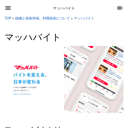
マッハバイト
TOP
>
組織と技術領域、利用技術について
>
マッハバイト
マッハバイト